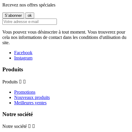
Recevez nos offres spéciales
Vous pouvez vous désinscrire à tout moment. Vous trouverez pour
cela nos informations de contact dans les conditions d'utilisation du
site.
Facebook
Instagram
Produits
Produits


Promotions
Nouveaux produits
Meilleures ventes
Notre société
Notre société

