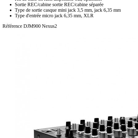
Sortie REC/cabine
sortie REC/cabine séparée
Type de sortie casque
mini jack 3,5 mm, jack 6,35 mm
Type d'entrée micro
jack 6,35 mm, XLR
Référence
DJM900 Nexus2