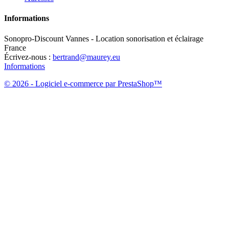
Informations
Sonopro-Discount Vannes - Location sonorisation et éclairage
France
Écrivez-nous :
bertrand@maurey.eu
Informations
© 2026 - Logiciel e-commerce par PrestaShop™