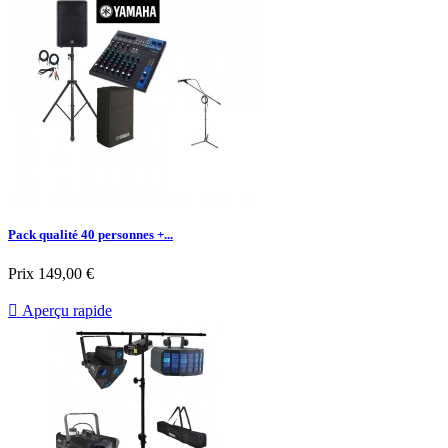
Pack qualité 40 personnes +...
Prix
149,00 €

Aperçu rapide