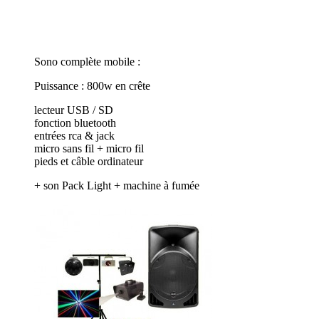
Sono complète mobile :
Puissance : 800w en crête
lecteur USB / SD
fonction bluetooth
entrées rca & jack
micro sans fil + micro fil
pieds et câble ordinateur
+ son Pack Light + machine à fumée