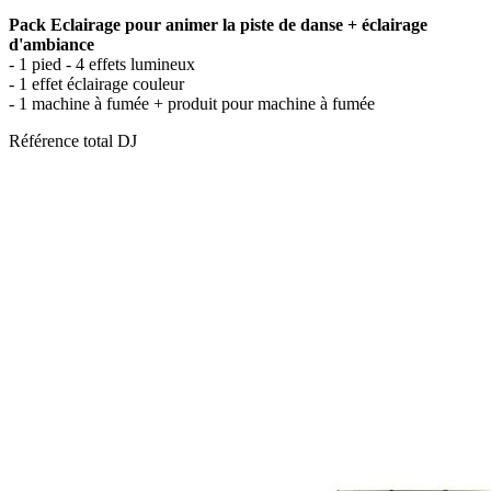
Pack Eclairage pour animer la piste de danse + éclairage
d'ambiance
- 1 pied - 4 effets lumineux
- 1 effet éclairage couleur
- 1 machine à fumée + produit pour machine à fumée
Référence
total DJ