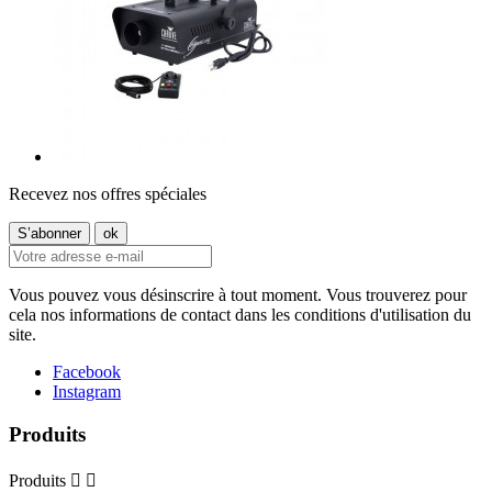
Recevez nos offres spéciales
Vous pouvez vous désinscrire à tout moment. Vous trouverez pour
cela nos informations de contact dans les conditions d'utilisation du
site.
Facebook
Instagram
Produits
Produits

