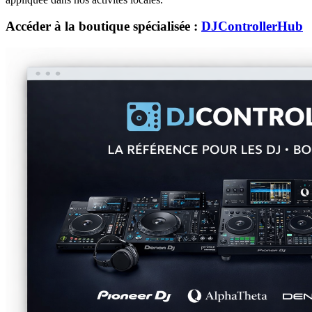
Accéder à la boutique spécialisée :
DJControllerHub