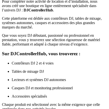
Pour compléter notre activité de location et d’installation, nous
avons créé une boutique en ligne entièrement spécialisée dans
l’univers DJ :
DJControllerHub
.
Cette plateforme est dédiée aux contrôleurs DJ, tables de mixage,
systèmes autonomes, casques et accessoires des plus grandes
marques du marché.
Que vous soyez DJ débutant, passionné ou professionnel en
prestation, vous y trouverez une sélection rigoureuse de matériel
fiable, performant et adapté à chaque niveau d’exigence.
Sur DJControllerHub, vous trouverez :
Contrôleurs DJ 2 et 4 voies
Tables de mixage DJ
Lecteurs et systèmes DJ autonomes
Casques DJ et monitoring professionnel
Accessoires spécialisés
Chaque produit est sélectionné avec la même exigence que celle
appliquée dans nos activités locales.