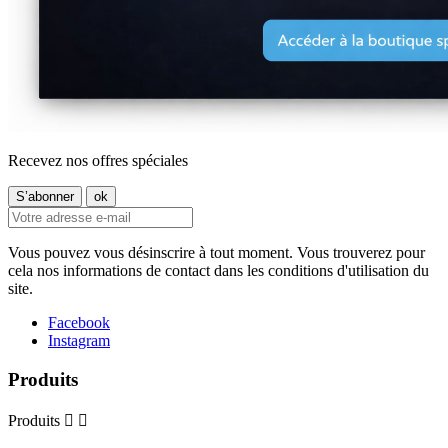
Recevez nos offres spéciales
Vous pouvez vous désinscrire à tout moment. Vous trouverez pour
cela nos informations de contact dans les conditions d'utilisation du
site.
Facebook
Instagram
Produits
Produits

