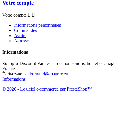
Votre compte
Votre compte


Informations personnelles
Commandes
Avoirs
Adresses
Informations
Sonopro-Discount Vannes - Location sonorisation et éclairage
France
Écrivez-nous :
bertrand@maurey.eu
Informations
© 2026 - Logiciel e-commerce par PrestaShop™