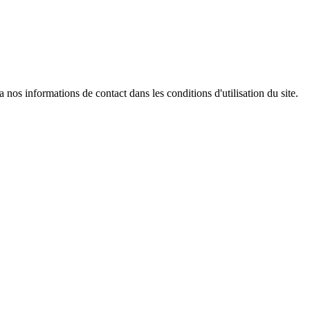
os informations de contact dans les conditions d'utilisation du site.