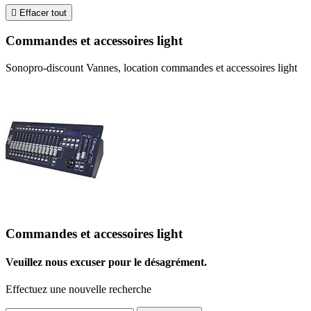

Effacer tout
Commandes et accessoires light
Sonopro-discount Vannes, location commandes et accessoires light
Commandes et accessoires light
Veuillez nous excuser pour le désagrément.
Effectuez une nouvelle recherche