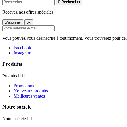

Rechercher
Recevez nos offres spéciales
Vous pouvez vous désinscrire à tout moment. Vous trouverez pour cela n
Facebook
Instagram
Produits
Produits


Promotions
Nouveaux produits
Meilleures ventes
Notre société
Notre société

